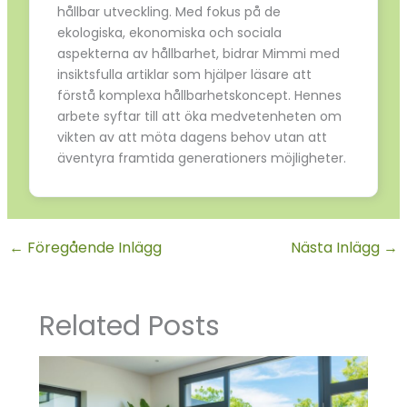
hållbar utveckling. Med fokus på de
ekologiska, ekonomiska och sociala
aspekterna av hållbarhet, bidrar Mimmi med
insiktsfulla artiklar som hjälper läsare att
förstå komplexa hållbarhetskoncept. Hennes
arbete syftar till att öka medvetenheten om
vikten av att möta dagens behov utan att
äventyra framtida generationers möjligheter.
←
Föregående Inlägg
Nästa Inlägg
→
Related Posts