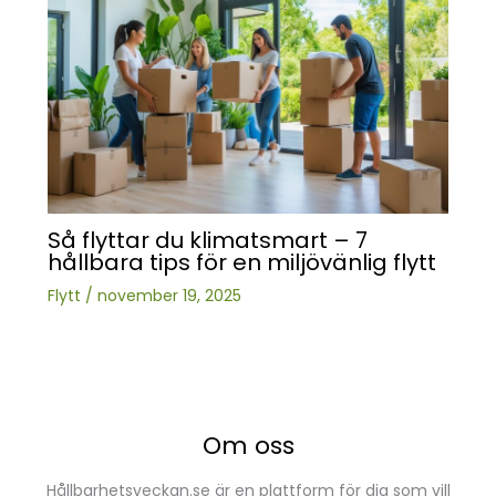
Så flyttar du klimatsmart – 7
hållbara tips för en miljövänlig flytt
Flytt
/
november 19, 2025
Om oss
Hållbarhetsveckan.se är en plattform för dig som vill