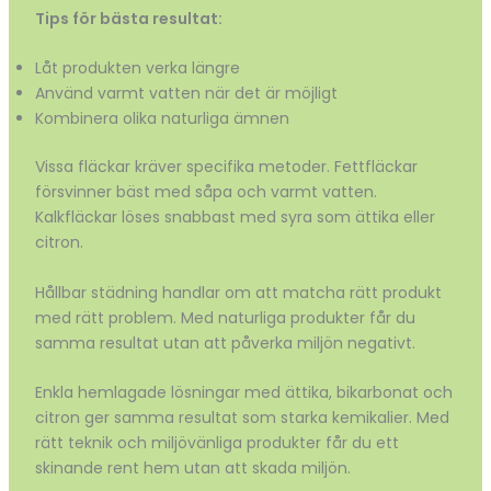
Tips för bästa resultat:
Låt produkten verka längre
Använd varmt vatten när det är möjligt
Kombinera olika naturliga ämnen
Vissa fläckar kräver specifika metoder. Fettfläckar
försvinner bäst med såpa och varmt vatten.
Kalkfläckar löses snabbast med syra som ättika eller
citron.
Hållbar städning handlar om att matcha rätt produkt
med rätt problem. Med naturliga produkter får du
samma resultat utan att påverka miljön negativt.
Enkla hemlagade lösningar med ättika, bikarbonat och
citron ger samma resultat som starka kemikalier. Med
rätt teknik och miljövänliga produkter får du ett
skinande rent hem utan att skada miljön.