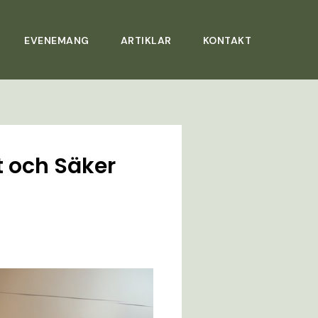
EVENEMANG
ARTIKLAR
KONTAKT
t och Säker