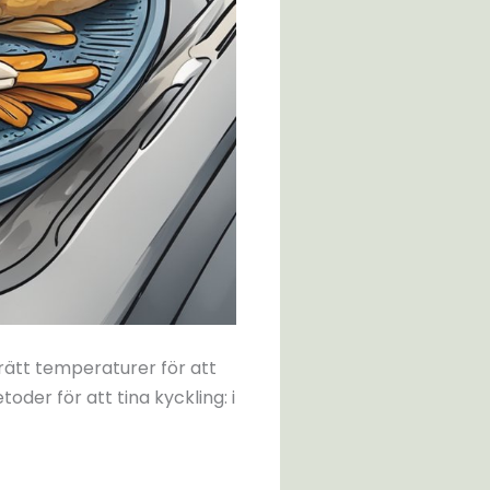
 rätt temperaturer för att
oder för att tina kyckling: i