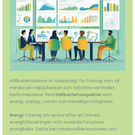
Hållbarhetsarbete är nödvändigt för företag som vill
minska sin miljöpåverkan och förbättra samhället.
Detta inkluderar flera
hållbarhetsaspekter
som
energi, utsläpp, vatten och mänskliga rättigheter.
Energi:
Företag bör sträva efter att minska
energiförbrukningen och använda förnybara
energikällor. Detta kan minska både kostnader och