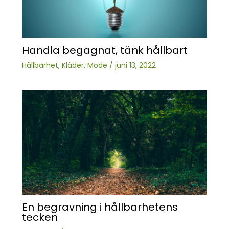
Handla begagnat, tänk hållbart
Hållbarhet
,
Kläder
,
Mode
/
juni 13, 2022
En begravning i hållbarhetens
tecken