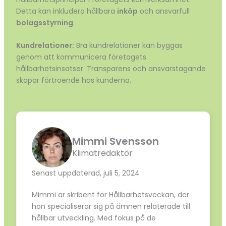
Detta kan inkludera hållbara
inköp
och ansvarfull
bolagsstyrning
.
Kundrelationer:
Bra kundrelationer kan byggas
genom att kommunicera företagets
hållbarhetsinsatser. Transparens och ansvarstagande
skapar förtroende hos kunderna.
Mimmi Svensson
Klimatredaktör
Senast uppdaterad, juli 5, 2024
Mimmi är skribent för Hållbarhetsveckan, där
hon specialiserar sig på ämnen relaterade till
hållbar utveckling. Med fokus på de