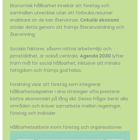
Ekonomisk hållbarhet innebär att företag och
samhällen utvecklas utan att förbruka resurser
snabbare än de kan återvinnas.
Cirkulär ekonomi
stöder detta genom att främja återanvändning och
återvinning.
Sociala faktorer, såsom rättvis arbetsmiljö och
jämställdhet, är också centrala.
Agenda 2030
lyfter
fram mål för social hållbarhet, inklusive att minska
fattigdom och främja god hälsa.
Forskning visar att företag som integrerar
hållbarhetsaspekter i sina strategier ofta presterar
bättre ekonomiskt på lång sikt. Dessa frågor berör alla
områden och kräver samarbete mellan regeringar,
företag och individer.
Hållbarhetsarbete inom företag och organisationer