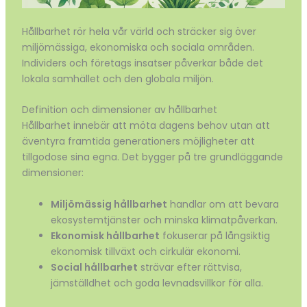
Hållbarhet rör hela vår värld och sträcker sig över
miljömässiga, ekonomiska och sociala områden.
Individers och företags insatser påverkar både det
lokala samhället och den globala miljön.
Definition och dimensioner av hållbarhet
Hållbarhet innebär att möta dagens behov utan att
äventyra framtida generationers möjligheter att
tillgodose sina egna. Det bygger på tre grundläggande
dimensioner:
Miljömässig hållbarhet
handlar om att bevara
ekosystemtjänster och minska klimatpåverkan.
Ekonomisk hållbarhet
fokuserar på långsiktig
ekonomisk tillväxt och cirkulär ekonomi.
Social hållbarhet
strävar efter rättvisa,
jämställdhet och goda levnadsvillkor för alla.