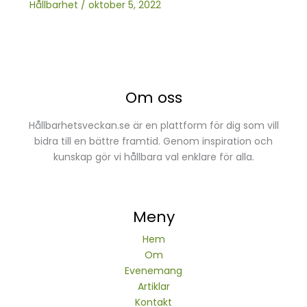
Hållbarhet
/
oktober 5, 2022
Om oss
Hållbarhetsveckan.se är en plattform för dig som vill
bidra till en bättre framtid. Genom inspiration och
kunskap gör vi hållbara val enklare för alla.
Meny
Hem
Om
Evenemang
Artiklar
Kontakt